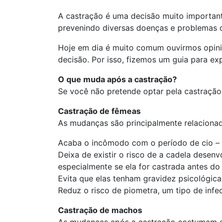
A castração é uma decisão muito importan
prevenindo diversas doenças e problemas 
Hoje em dia é muito comum ouvirmos opini
decisão. Por isso, fizemos um guia para ex
O que muda após a castração?
Se você não pretende optar pela castração 
Castração de fêmeas
As mudanças são principalmente relacionad
Acaba o incômodo com o período de cio – 
Deixa de existir o risco de a cadela desen
especialmente se ela for castrada antes do
Evita que elas tenham gravidez psicológica
Reduz o risco de piometra, um tipo de infe
Castração de machos