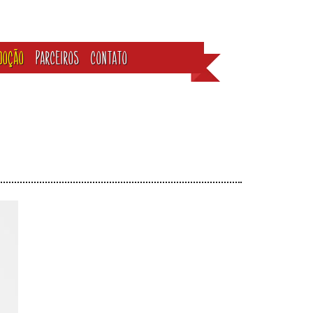
DOÇÃO
PARCEIROS
CONTATO